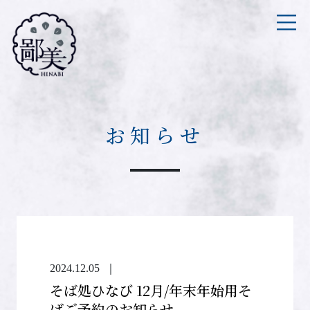
お知らせ
2024.12.05
｜
そば処ひなび 12月/年末年始用そ
ばご予約のお知らせ